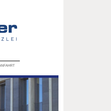
ANFAHRT